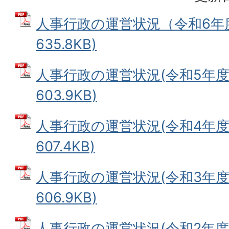
人事行政の運営状況（令和6年度）
635.8KB)
人事行政の運営状況(令和5年度)
603.9KB)
人事行政の運営状況(令和4年度)
607.4KB)
人事行政の運営状況(令和3年度)
606.9KB)
人事行政の運営状況(令和2年度) 