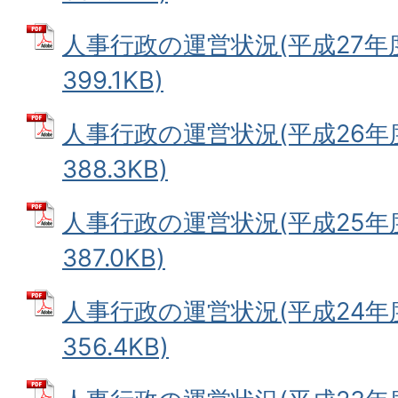
人事行政の運営状況(平成27年度)
399.1KB)
人事行政の運営状況(平成26年度)
388.3KB)
人事行政の運営状況(平成25年度)
387.0KB)
人事行政の運営状況(平成24年度)
356.4KB)