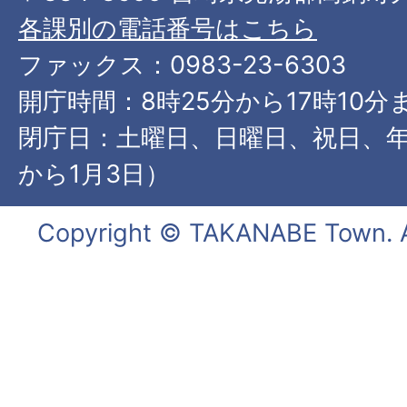
各課別の電話番号はこちら
ファックス：0983-23-6303
開庁時間：8時25分から17時10分
閉庁日：土曜日、日曜日、祝日、年
から1月3日）
Copyright © TAKANABE Town. Al