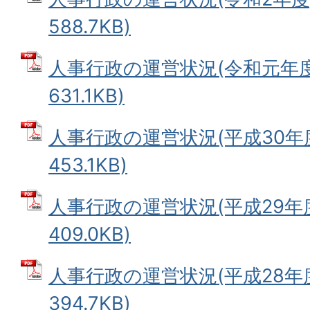
588.7KB)
人事行政の運営状況(令和元年度)
631.1KB)
人事行政の運営状況(平成30年度)
453.1KB)
人事行政の運営状況(平成29年度)
409.0KB)
人事行政の運営状況(平成28年度)
394.7KB)