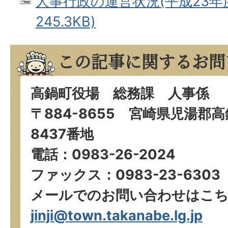
人事行政の運営状況(平成23年度)
245.3KB)
この記事に関するお問
高鍋町役場 総務課 人事係
〒884-8655 宮崎県児湯郡
8437番地
電話：0983-26-2024
ファックス：0983-23-6303
メールでのお問い合わせはこ
jinji@town.takanabe.lg.jp