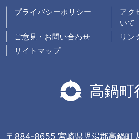
プライバシーポリシー
アク
いて
ご意見・お問い合わせ
リン
サイトマップ
高鍋町
〒884-8655 宮崎県児湯郡高鍋町