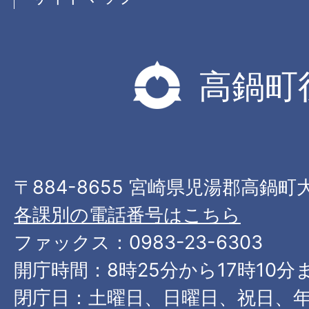
高鍋町
〒884-8655 宮崎県児湯郡高鍋町
各課別の電話番号はこちら
ファックス：0983-23-6303
開庁時間：8時25分から17時10分
閉庁日：土曜日、日曜日、祝日、年