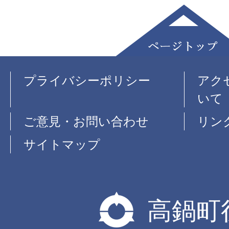
プライバシーポリシー
アク
いて
ご意見・お問い合わせ
リン
サイトマップ
高鍋町