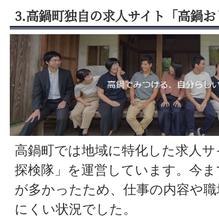
3.高鍋町独自の求人サイト「高鍋
高鍋町では地域に特化した求人サ
探検隊」を運営しています。今ま
が多かったため、仕事の内容や職
にくい状況でした。