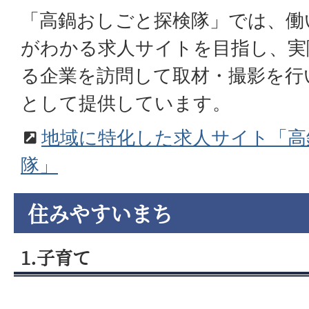
「高鍋おしごと探検隊」では、働
がわかる求人サイトを目指し、実
る企業を訪問して取材・撮影を行
として提供しています。
地域に特化した求人サイト「高
隊」
住みやすいまち
1.子育て