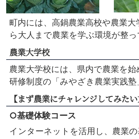
町内には、高鍋農業高校や農業大
ら大人まで農業を学ぶ環境が整っ
農業大学校
農業大学校には、県内で農業を始
研修制度の「みやざき農業実践塾
【まず農業にチャレンジしてみたい
○基礎体験コース
インターネットを活用し、農業の