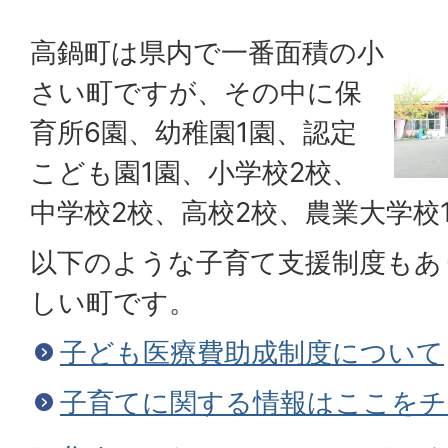
高鍋町は県内で一番面積の小
さい町ですが、その中に保
育所6園、幼稚園1園、認定
こども園1園、小学校2校、
中学校2校、高校2校、農業大学校
以下のような子育て支援制度もあ
しい町です。
子ども医療費助成制度について
子育てに関する情報はここをチ