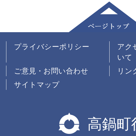
プライバシーポリシー
アク
いて
ご意見・お問い合わせ
リン
サイトマップ
高鍋町