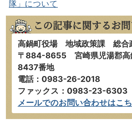
隊」について
この記事に関するお問
高鍋町役場 地域政策課 総合
〒884-8655 宮崎県児湯郡
8437番地
電話：0983-26-2018
ファックス：0983-23-6303
メールでのお問い合わせはこ