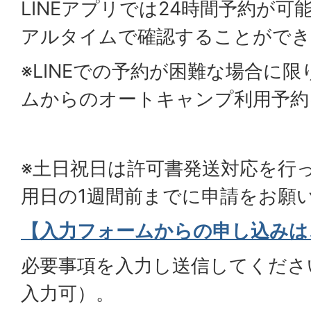
LINEアプリでは24時間予約が
アルタイムで確認することができ
※LINEでの予約が困難な場合に
ムからのオートキャンプ利用予約
※土日祝日は許可書発送対応を行
用日の1週間前までに申請をお願
【入力フォームからの申し込みは
必要事項を入力し送信してくださ
入力可）。