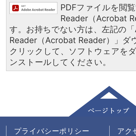
PDFファイルを閲覧
Reader（Acroba
す。お持ちでない方は、左記の「A
Reader（Acrobat Reader
クリックして、ソフトウェアを
ンストールしてください。
プライバシーポリシー
アク