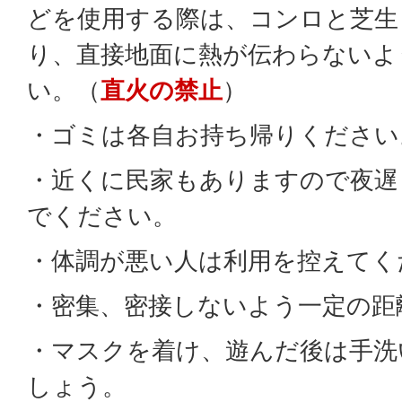
どを使用する際は、コンロと芝生
り、直接地面に熱が伝わらないよ
い。（
直火の禁止
）
・ゴミは各自お持ち帰りください
・近くに民家もありますので夜遅
でください。
・体調が悪い人は利用を控えてく
・密集、密接しないよう一定の距
・マスクを着け、遊んだ後は手洗
しょう。