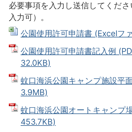
必要事項を入力し送信してくださ
入力可）。
公園使用許可申請書 (Excelファイ
公園使用許可申請書記入例 (PD
32.0KB)
蚊口海浜公園キャンプ施設平面図
3.9MB)
蚊口海浜公園オートキャンプ場 
453.7KB)