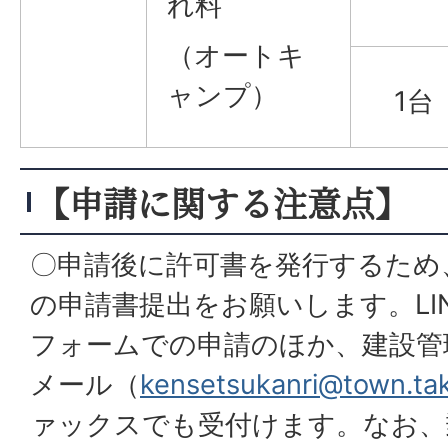
れ料
（オートキ
ャンプ）
1台
【申請に関する注意点】
〇申請後に許可書を発行するため
の申請書提出をお願いします。LI
フォームでの申請のほか、建設管
メール（
kensetsukanri@town.tak
ァックスでも受付けます。なお、