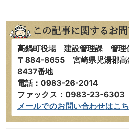
この記事に関するお問
高鍋町役場 建設管理課 管理
〒884-8655 宮崎県児湯郡
8437番地
電話：0983-26-2014
ファックス：0983-23-6303
メールでのお問い合わせはこ