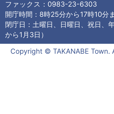
ファックス：0983-23-6303
開庁時間：8時25分から17時10分
閉庁日：土曜日、日曜日、祝日、年
から1月3日）
Copyright © TAKANABE Town. Al