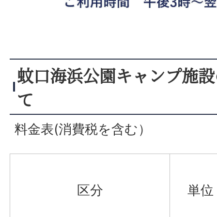
蚊口海浜公園キャンプ施設
て
料金表(消費税を含む）
区分
単位