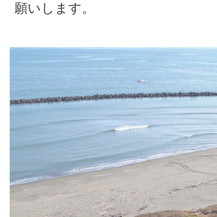
願いします。