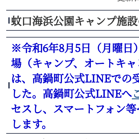
蚊口海浜公園キャンプ施設
※令和6年8月5日（月曜日
場（キャンプ、オートキャ
は、高鍋町公式LINEでの
した。高鍋町公式LINEへ
セスし、スマートフォン等
します。