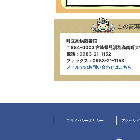
この記
町立高鍋図書館
〒884-0003 宮崎県児湯郡高鍋町大
電話：0983-21-1152
​​​​​​​ファックス：0983-21-1153
メールでのお問い合わせはこちら
プライバシーポリシー
アクセシ