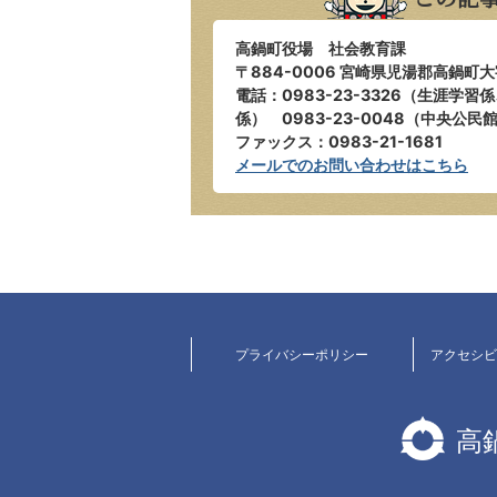
高鍋町役場 社会教育課
〒884-0006 宮崎県児湯郡高鍋町大
電話：0983-23-3326（生涯学習
係） 0983-23-0048（中央公民
ファックス：0983-21-1681
メールでのお問い合わせはこちら
プライバシーポリシー
アクセシ
高