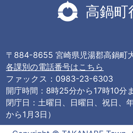
高鍋町
〒884-8655 宮崎県児湯郡高鍋町
各課別の電話番号はこちら
ファックス：0983-23-6303
開庁時間：8時25分から17時10分
閉庁日：土曜日、日曜日、祝日、年
から1月3日）