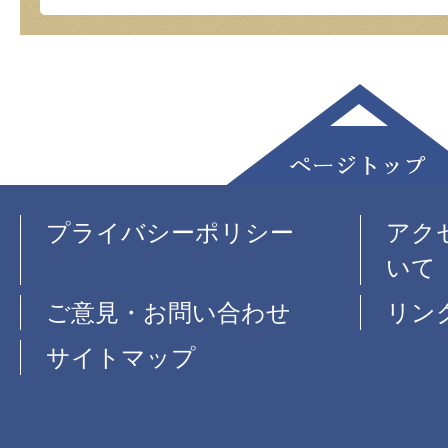
プライバシーポリシー
アク
いて
ご意見・お問い合わせ
リン
サイトマップ