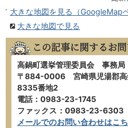
大きな地図を見る（GoogleMa
大きな地図で見る
この記事に関するお問
高鍋町選挙管理委員会 事務局
〒884-0006 宮崎県児湯郡
8335番地2
電話：0983-23-1745
ファックス：0983-23-6303
メールでのお問い合わせはこ