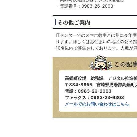
・電話番号：0983-26-2003
その他ご案内
ITセンターでのスマホ教室とは別に今年
ります。詳しくはお住まいの地区の公民館
10名以内で募集をしております。人数が
この記
高鍋町役場 総務課 デジタル推進
〒884-8655 宮崎県児湯郡高鍋町
電話：0983-26-2003
ファックス：0983-23-6303
メールでのお問い合わせはこちら