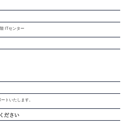
 ITセンター
ポートいたします。
ください