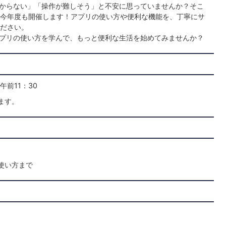
からない」「操作が難しそう」と不安に思っていませんか？そこ
今年度も開催します！アプリの使い方や便利な機能を、丁寧にサ
ださい。
プリの使い方を学んで、もっと便利な生活を始めてみませんか？
午前11：30
ます。
使い方まで