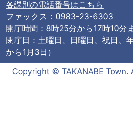
各課別の電話番号はこちら
ファックス：0983-23-6303
開庁時間：8時25分から17時10分
閉庁日：土曜日、日曜日、祝日、年
から1月3日）
Copyright © TAKANABE Town. Al