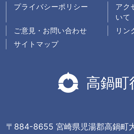
プライバシーポリシー
アク
いて
ご意見・お問い合わせ
リン
サイトマップ
高鍋町
〒884-8655 宮崎県児湯郡高鍋町