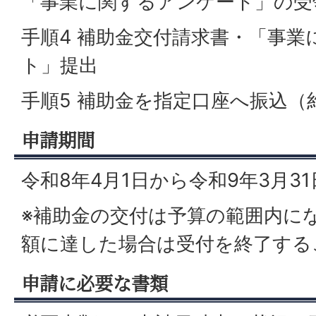
「事業に関するアンケート」の受
手順4 補助金交付請求書・「事業
ト」提出
手順5 補助金を指定口座へ振込（
申請期間
令和8年4月1日から令和9年3月3
※補助金の交付は予算の範囲内に
額に達した場合は受付を終了する
申請に必要な書類