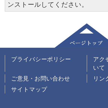
ンストールしてください。
プライバシーポリシー
アク
いて
ご意見・お問い合わせ
リン
サイトマップ