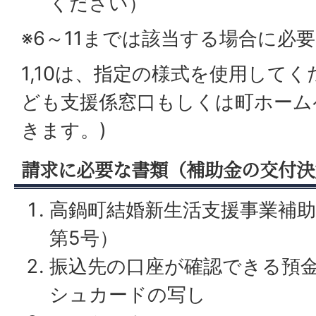
ください）
※6～11までは該当する場合に必要
1,10は、指定の様式を使用してく
ども支援係窓口もしくは町ホーム
きます。)
請求に必要な書類（補助金の交付決
高鍋町結婚新生活支援事業補助
第5号）
振込先の口座が確認できる預
シュカードの写し