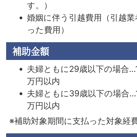
す。）
婚姻に伴う引越費用（引越業
った費用）
補助金額
夫婦ともに29歳以下の場合…
万円以内
夫婦ともに39歳以下の場合…
万円以内
※補助対象期間に支払った対象経