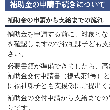
補助金の申請手続きについて
補助金の申請から支給までの流れ
補助金を申請する前に、対象とな
を確認しますので福祉課子ども支
さい。
必要書類が準備できましたら、高
補助金交付申請書（様式第1号）
に福祉課子ども支援係にご提出く
補助金の交付申請から支給までの
りです。