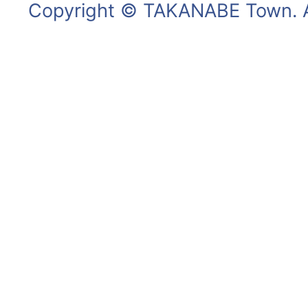
Copyright © TAKANABE Town. Al