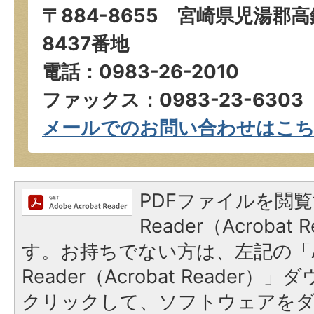
〒884-8655 宮崎県児湯郡
8437番地
電話：0983-26-2010
ファックス：0983-23-6303
メールでのお問い合わせはこ
PDFファイルを閲覧
Reader（Acroba
す。お持ちでない方は、左記の「A
Reader（Acrobat Reader
クリックして、ソフトウェアを