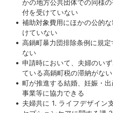
かの地方公共団体での同様の
付を受けていない
補助対象費用にほかの公的な
けていない
高鍋町暴力団排除条例に規定
ない
申請時において、夫婦のいず
ている高鍋町税の滞納がない
町が推進する結婚、妊娠・出
事業等に協力できる
夫婦共に 1. ライフデザイン支