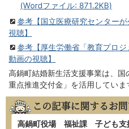
(Wordファイル: 871.2KB)
参考【国立医療研究センターが
視聴】
参考【厚生労働省「教育プロジ
動画の視聴】
高鍋町結婚新生活支援事業は、国
重点推進交付金」を活用していま
この記事に関するお問
高鍋町役場 福祉課 子ども支