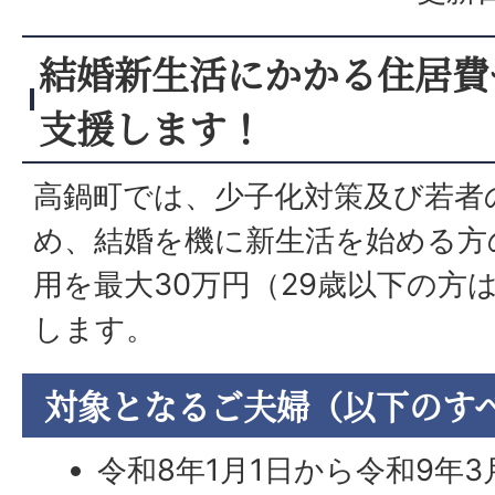
結婚新生活にかかる住居費
支援します！
高鍋町では、少子化対策及び若者
め、結婚を機に新生活を始める方
用を最大30万円（29歳以下の方
します。
対象となるご夫婦（以下のす
令和8年1月1日から令和9年3