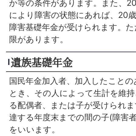
か等の条件があります。また、2
により障害の状態にあれば、20
障害基礎年金が受けられます。た
限があります。
遺族基礎年金
国民年金加入者、加入したことの
とき、その人によって生計を維持
る配偶者、または子が受けられま
達する年度末までの間の子(障害者
をいいます。