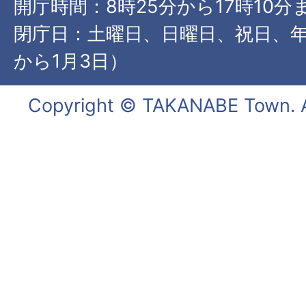
開庁時間：8時25分から17時10分
閉庁日：土曜日、日曜日、祝日、年
から1月3日）
Copyright © TAKANABE Town. Al