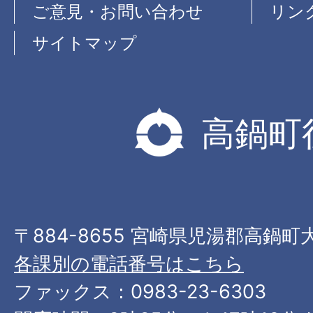
ご意見・お問い合わせ
リン
サイトマップ
高鍋町
〒884-8655 宮崎県児湯郡高鍋町
各課別の電話番号はこちら
ファックス：0983-23-6303