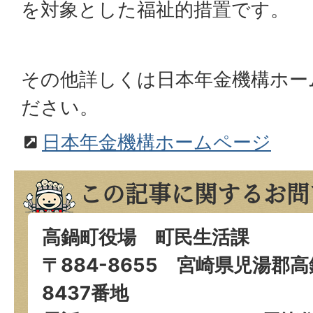
を対象とした福祉的措置です。
その他詳しくは日本年金機構ホー
ださい。
日本年金機構ホームページ
この記事に関するお問
高鍋町役場 町民生活課
〒884-8655 宮崎県児湯郡
8437番地