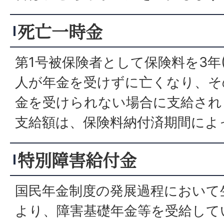
死亡一時金
第1号被保険者として保険料を3年(
人が年金を受けずに亡くなり、そ
金を受けられない場合に支給され
支給額は、保険料納付済期間によ
特別障害給付金
国民年金制度の発展過程において
より、障害基礎年金等を受給して