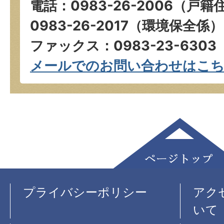
電話：0983-26-2006（
0983-26-2017（環境保全係）
ファックス：0983-23-6303
メールでのお問い合わせはこ
プライバシーポリシー
アク
いて