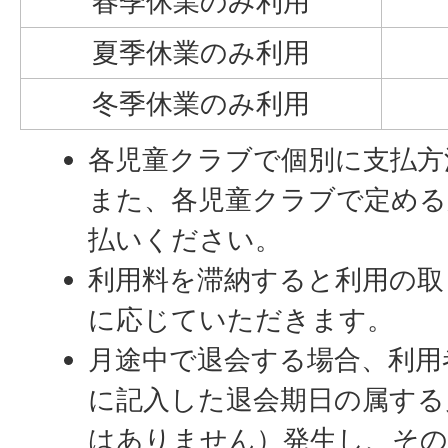
春季休業のみ利用
夏季休業のみ利用
冬季休業のみ利用
各児童クラブで個別に支払方
また、各児童クラブで定める
払いください。
利用料を滞納すると利用の取
に応じていただきます。
月途中で退会する場合、利用
に記入した退会期日の属する
はありません）発生し、その