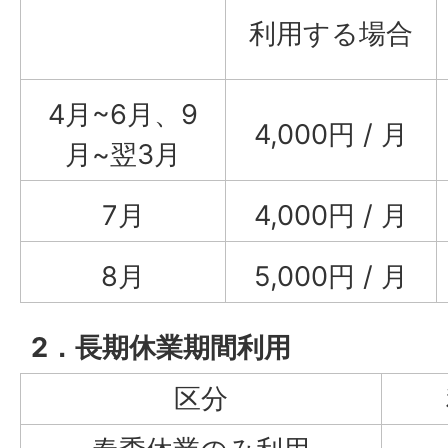
利用する場合
4月~6月、9
4,000円 / 月
月~翌3月
7月
4,000円 / 月
8月
5,000円 / 月
2．長期休業期間利用
区分