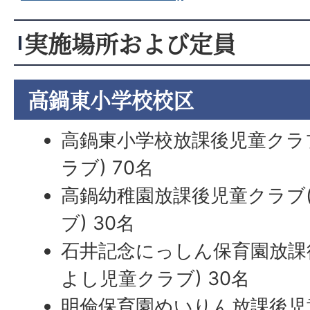
実施場所および定員
高鍋東小学校校区
高鍋東小学校放課後児童クラ
ラブ) 70名
高鍋幼稚園放課後児童クラブ
ブ) 30名
石井記念にっしん保育園放課
よし児童クラブ) 30名
明倫保育園めいりん放課後児童