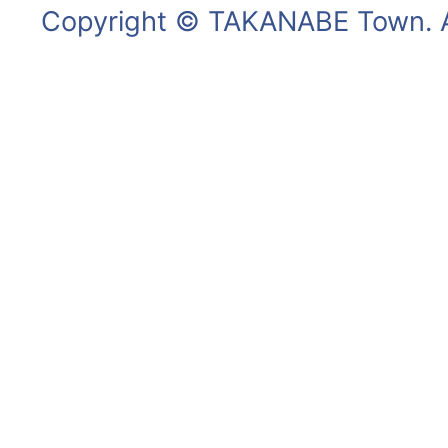
Copyright © TAKANABE Town. Al