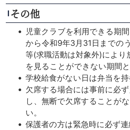
その他
児童クラブを利用できる期間
から令和9年3月31日までの
等(求職活動は対象外)によ
を見ることができない期間
学校給食がない日は弁当を持
欠席する場合には事前に必ず
し、無断で欠席することが
い。
保護者の方は緊急時に必ず連