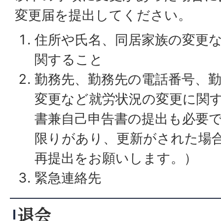
変更届を提出してください。
住所や氏名、同居家族の変更
関すること
勤務先、勤務先の電話番号、
変更など就労状況の変更に関す
書兼自己申告書の提出も必要
限りがあり、更新がされた場
再提出をお願いします。）
緊急連絡先
退会