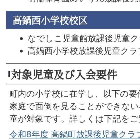
高鍋西小学校校区
なでしこ児童館放課後児童クラ
高鍋西小学校放課後児童クラブ
対象児童及び入会要件
町内の小学校に在学し、以下の要
家庭で面倒を見ることができない
童が対象です。詳しくは下記をご
令和8年度 高鍋町放課後児童クラブ