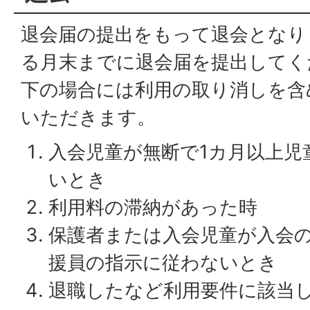
退会届の提出をもって退会となり
る月末までに退会届を提出してく
下の場合には利用の取り消しを含
いただきます。
入会児童が無断で1カ月以上児
いとき
利用料の滞納があった時
保護者または入会児童が入会
援員の指示に従わないとき
退職したなど利用要件に該当