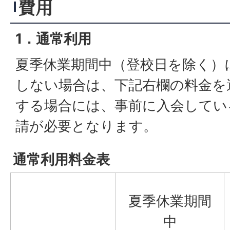
費用
1．通常利用
夏季休業期間中（登校日を除く）
しない場合は、下記右欄の料金を
する場合には、事前に入会してい
請が必要となります。
通常利用料金表
夏季休業期間
中