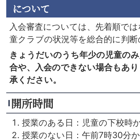
について
入会審査については、先着順では
童クラブの状況等を総合的に判断
きょうだいのうち年少の児童のみ
合や、入会のできない場合もあり
承ください。
開所時間
授業のある日：児童の下校時か
授業のない日：午前7時30分か