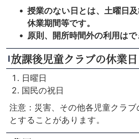
授業のない日とは、土曜日及
休業期間等です。
原則、開所時間外の利用はで
放課後児童クラブの休業日
日曜日
国民の祝日
12月29日から1月3日までの年
注意：災害、その他各児童クラブ
町長が特に認める日
とすることがあります。