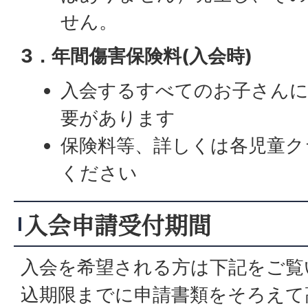
せん。
3．年間傷害保険料(入会時)
入会するすべてのお子さん
要があります
保険料等、詳しくは各児童ク
ください
入会申請受付期間
入会を希望される方は下記をご覧
込期限までに申請書類をそろえて