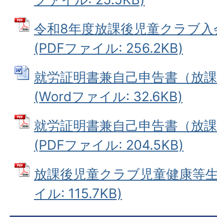
令和8年度放課後児童クラブ入
(PDFファイル: 256.2KB)
就労証明書兼自己申告書（放
(Wordファイル: 32.6KB)
就労証明書兼自己申告書（放
(PDFファイル: 204.5KB)
放課後児童クラブ児童健康等生活
イル: 115.7KB)