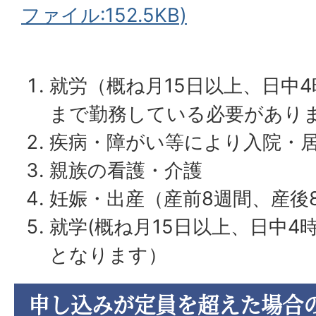
ファイル:152.5KB)
就労（概ね月15日以上、日中4
まで勤務している必要があり
疾病・障がい等により入院・
親族の看護・介護
妊娠・出産（産前8週間、産後
就学(概ね月15日以上、日中4
となります）
申し込みが定員を超えた場合