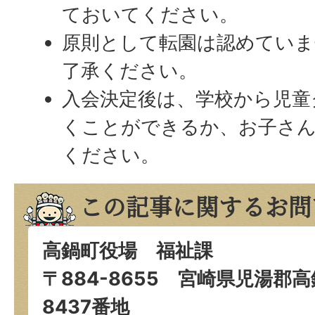
ておいてください。
原則として転園は認めてい
了承ください。
入会決定後は、学校から児童
くことができるか、お子さ
ください。
この記事に関するお問
高鍋町役場 福祉課
〒884-8655 宮崎県児湯郡
8437番地