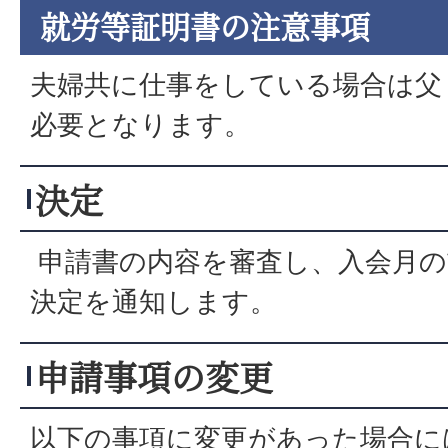
就労等証明書の注意事項
夫婦共に仕事をしている場合は父
必要となります。
決定
申請書の内容を審査し、入会月の
決定を通知します。
申請事項の変更
以下の事項に変更があった場合に