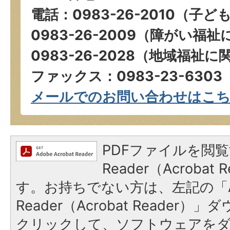
電話：0983-26-2010（
0983-26-2009（障がい
0983-26-2028（地域福祉
ファックス：0983-23-6303
メールでのお問い合わせはこ
PDFファイルを閲覧
Reader（Acroba
す。お持ちでない方は、左記の「A
Reader（Acrobat Reader
クリックして、ソフトウェアを