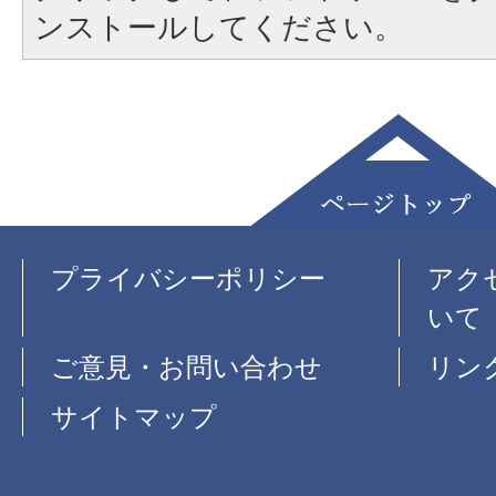
ンストールしてください。
プライバシーポリシー
アク
いて
ご意見・お問い合わせ
リン
サイトマップ