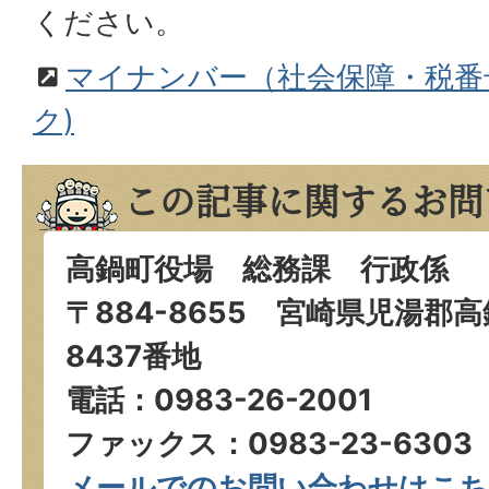
ください。
マイナンバー（社会保障・税番
ク)
この記事に関するお問
高鍋町役場 総務課 行政係
〒884-8655 宮崎県児湯郡
8437番地
電話：0983-26-2001
ファックス：0983-23-6303
メールでのお問い合わせはこ