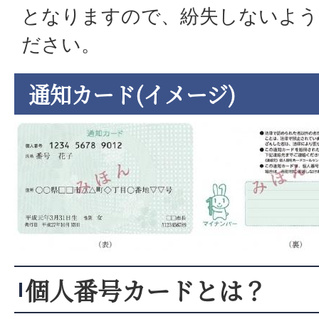
となりますので、紛失しないよう
ださい。
通知カード(イメージ)
個人番号カードとは？