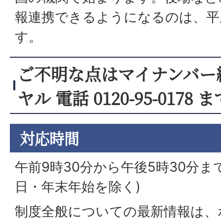
報連携できるようになるのは、平
す。
ご不明な点はマイナンバー
ヤル 電話 0120-95-0178 ま
対応時間
午前9時30分から午後5時30分ま
日・年末年始を除く)
制度全般についての最新情報は、