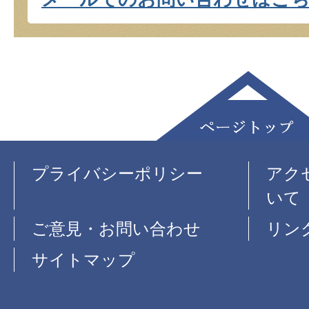
プライバシーポリシー
アク
いて
ご意見・お問い合わせ
リン
サイトマップ