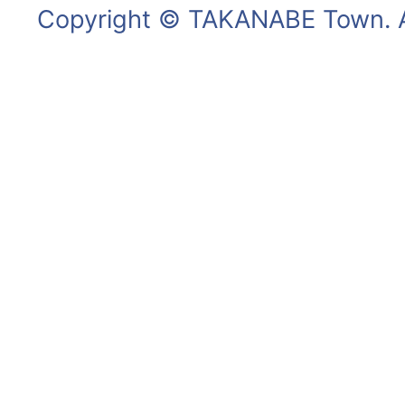
Copyright © TAKANABE Town. Al