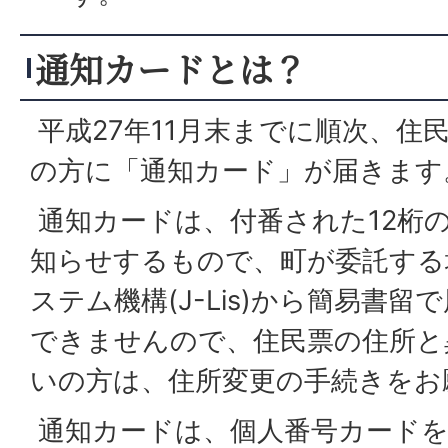
通知カードとは？
平成27年11月末までに順次、住
の方に「通知カード」が届きます
通知カードは、付番された12桁
知らせするもので、町が委託する
ステム機構(J-Lis)から簡易書
できませんので、住民票の住所と
いの方は、住所変更の手続きをお
通知カードは、個人番号カードを