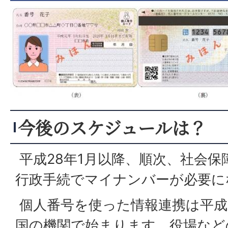
今後のスケジュールは？
平成28年1月以降、順次、社会保
行政手続でマイナンバーが必要に
個人番号を使った情報連携は平成
国の機関で始まります。役場など