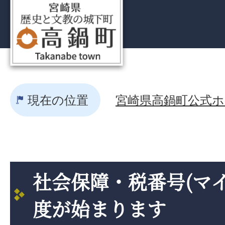
現在の位置
宮崎県高鍋町公式ホー
社会保障・税番号(マ
度が始まります