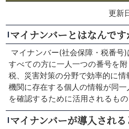
更新日
マイナンバーとはなんです
マイナンバー(社会保障・税番号
すべての方に一人一つの番号を附
税、災害対策の分野で効率的に情
機関に存在する個人の情報が同一
を確認するために活用されるもの
マイナンバーが導入される