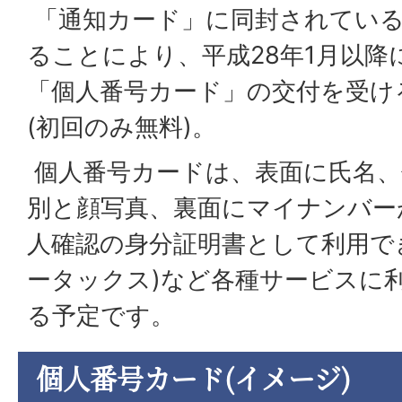
「通知カード」に同封されている
ることにより、平成28年1月以降
「個人番号カード」の交付を受け
(初回のみ無料)。
個人番号カードは、表面に氏名、
別と顔写真、裏面にマイナンバー
人確認の身分証明書として利用できる
ータックス)など各種サービスに
る予定です。
個人番号カード(イメージ)