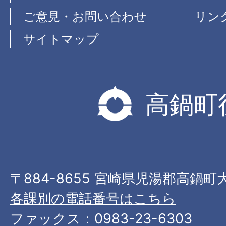
ご意見・お問い合わせ
リン
サイトマップ
高鍋町
〒884-8655 宮崎県児湯郡高鍋町
各課別の電話番号はこちら
ファックス：0983-23-6303