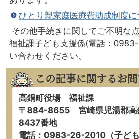
ひとり親家庭医療費助成制度に
その他手続きに関してご不明な
福祉課子ども支援係(電話：0983-2
い合わせください。
この記事に関するお問
高鍋町役場 福祉課
〒884-8655 宮崎県児湯郡
8437番地
電話：0983-26-2010（