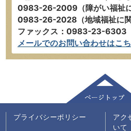
0983-26-2009（障がい
0983-26-2028（地域福祉
ファックス：0983-23-6303
メールでのお問い合わせはこ
プライバシーポリシー
アク
いて