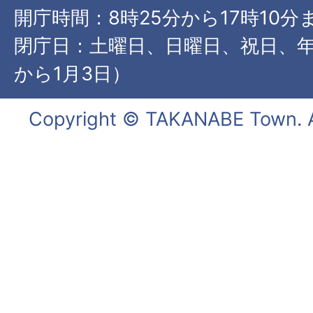
開庁時間：8時25分から17時10分
閉庁日：土曜日、日曜日、祝日、年
から1月3日）
Copyright © TAKANABE Town. Al