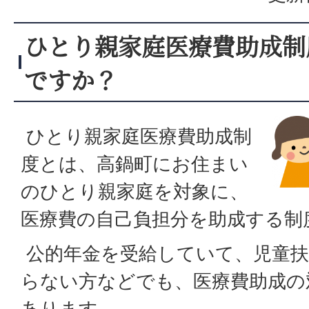
ひとり親家庭医療費助成制
ですか？
ひとり親家庭医療費助成制
度とは、高鍋町にお住まい
のひとり親家庭を対象に、
医療費の自己負担分を助成する制
公的年金を受給していて、児童扶
らない方などでも、医療費助成の
あります。