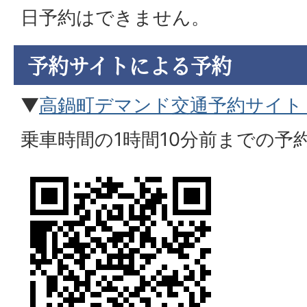
日予約はできません。
予約サイトによる予約
▼
高鍋町デマンド交通予約サイト
乗車時間の1時間10分前までの予