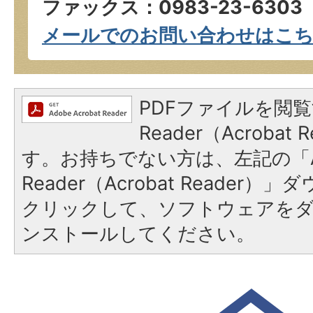
ファックス：0983-23-6303
メールでのお問い合わせはこ
PDFファイルを閲覧
Reader（Acroba
す。お持ちでない方は、左記の「A
Reader（Acrobat Reader
クリックして、ソフトウェアを
ンストールしてください。