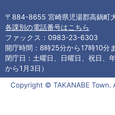
〒884-8655 宮崎県児湯郡高鍋町
各課別の電話番号はこちら
ファックス：0983-23-6303
開庁時間：8時25分から17時10分
閉庁日：土曜日、日曜日、祝日、年
から1月3日）
Copyright © TAKANABE Town. Al