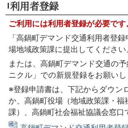
利用者登録
ご利用には利用者登録が必要です
「高鍋町デマンド交通利用者登録
場地域政策課に提出してください
または、高鍋町デマンド交通の予
ニクル」での新規登録をお願いし
※登録申請書は、下記からダウン
か、高鍋町役場（地域政策課・福
課）、高鍋町社会福祉協議会窓口
高鍋町デマンド交通利用者登