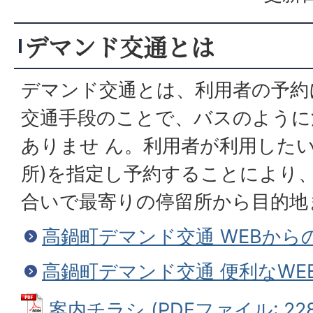
デマンド交通とは
デマンド交通とは、利用者の予約
交通手段のことで、バスのように
ありませ ん。利用者が利用したい
所)を指定し予約することにより
合いで最寄りの停留所から目的地
高鍋町デマンド交通 WEBから
高鍋町デマンド交通 便利なWE
案内チラシ (PDFファイル: 228.