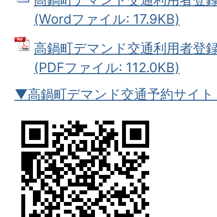
(Wordファイル: 17.9KB)
高鍋町デマンド交通利用者登録
(PDFファイル: 112.0KB)
▼高鍋町デマンド交通予約サイト