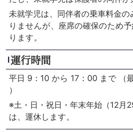
未就学児は、同伴者の乗車料金の
りませんが、座席の確保のため予
ります。
運行時間
平日 9：10 から 17：00 まで 
）
※土・日・祝日・年末年始（12月2
は、運休します。