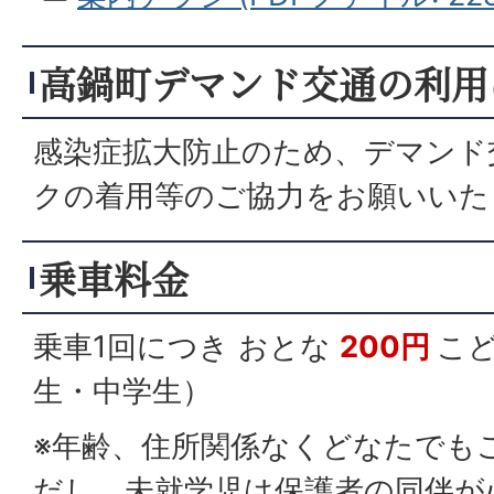
高鍋町デマンド交通の利用
感染症拡大防止のため、デマンド
クの着用等のご協力をお願いいた
乗車料金
乗車1回につき おとな
200円
こ
生・中学生）
※年齢、住所関係なくどなたでも
だし、未就学児は保護者の同伴が