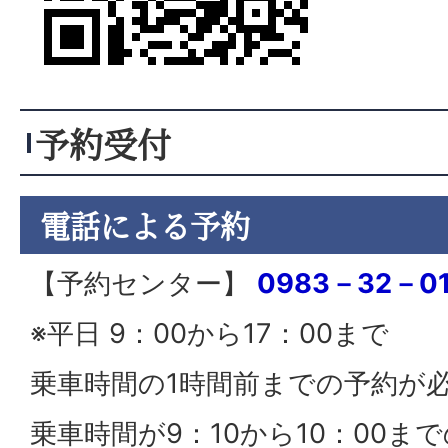
予約受付
電話による予約
【予約センター】
0983－32－01
※平日 9：00から17：00まで
乗車時間の1時間前までの予約が
乗車時間が9：10から10：00ま