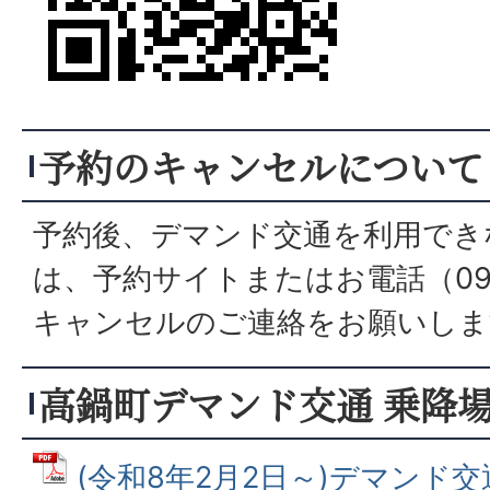
予約のキャンセルについて
予約後、デマンド交通を利用でき
は、予約サイトまたはお電話（0983
キャンセルのご連絡をお願いしま
高鍋町デマンド交通 乗降
(令和8年2月2日～)デマンド交