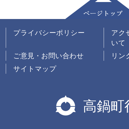
プライバシーポリシー
アク
いて
ご意見・お問い合わせ
リン
サイトマップ
高鍋町