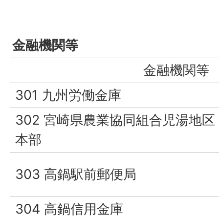
金融機関等
金融機関等
301 九州労働金庫
302 宮崎県農業協同組合児湯地区
本部
303 高鍋駅前郵便局
304 高鍋信用金庫