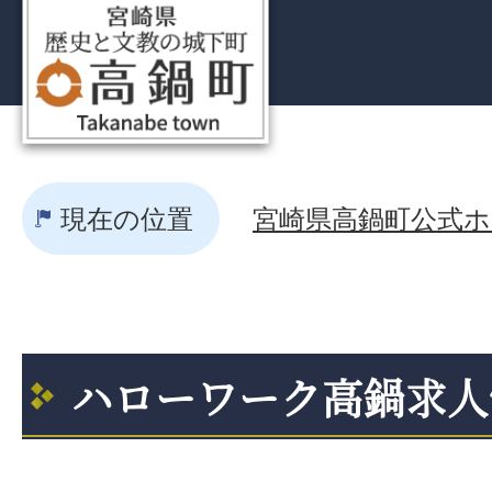
現在の位置
宮崎県高鍋町公式ホー
ハローワーク高鍋求人