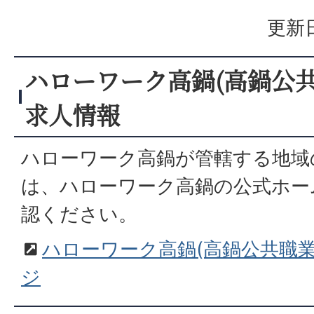
更新日
ハローワーク高鍋(高鍋公
求人情報
ハローワーク高鍋が管轄する地域
は、ハローワーク高鍋の公式ホー
認ください。
ハローワーク高鍋(高鍋公共職
ジ