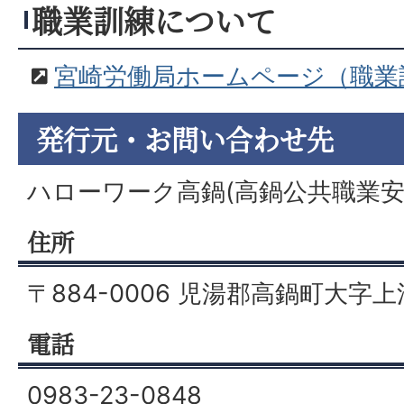
職業訓練について
宮崎労働局ホームページ（職業
発行元・お問い合わせ先
ハローワーク高鍋(高鍋公共職業安
住所
〒884-0006 児湯郡高鍋町大字上
電話
0983-23-0848