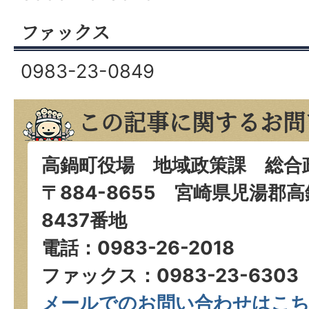
ファックス
0983-23-0849
この記事に関するお問
高鍋町役場 地域政策課 総合
〒884-8655 宮崎県児湯郡
8437番地
電話：0983-26-2018
ファックス：0983-23-6303
メールでのお問い合わせはこ