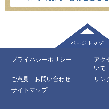
プライバシーポリシー
アク
いて
ご意見・お問い合わせ
リン
サイトマップ