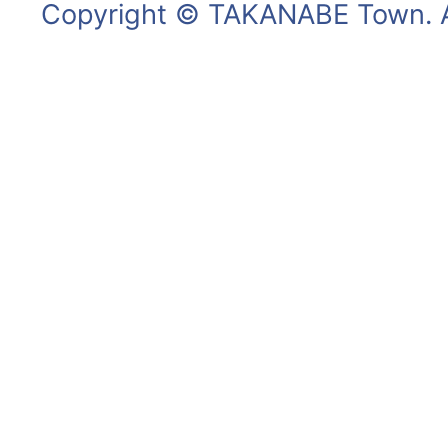
Copyright © TAKANABE Town. Al