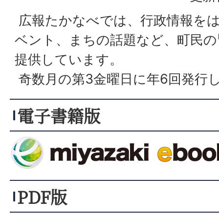
広報たかなべでは、行政情報を
ベント、まちの話題など、町民の
提供しています。
奇数月の第3金曜日に年6回発行
電子書籍版
PDF版