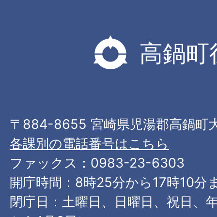
高鍋町
〒884-8655 宮崎県児湯郡高鍋町
各課別の電話番号はこちら
ファックス：0983-23-6303
開庁時間：8時25分から17時10分
閉庁日：土曜日、日曜日、祝日、年