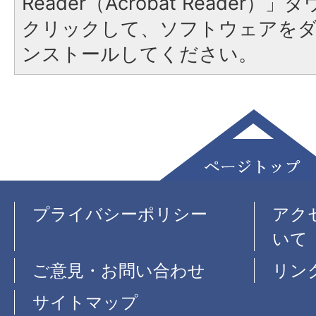
Reader（Acrobat Reader
クリックして、ソフトウェアを
ンストールしてください。
プライバシーポリシー
アク
いて
ご意見・お問い合わせ
リン
サイトマップ