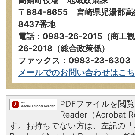
高鍋町役場 地域政策課
〒884-8655 宮崎県児湯郡
8437番地
電話：0983-26-2015（商工
26-2018（総合政策係）
ファックス：0983-23-6303
メールでのお問い合わせはこ
PDFファイルを閲覧
Reader（Acroba
す。お持ちでない方は、左記の「A