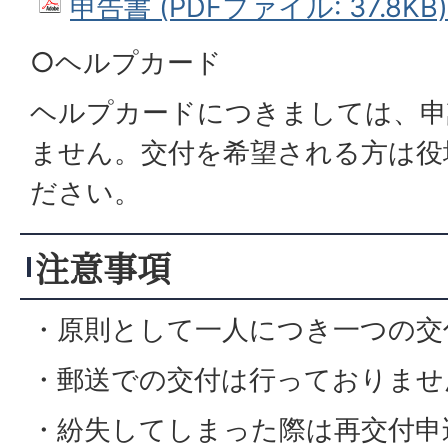
申告書 (PDFファイル: 37.8KB)
○ヘルプカード
ヘルプカードにつきましては、申
ません。交付を希望される方は役
ださい。
注意事項
・原則として一人につき一つの交
・郵送での交付は行っておりませ
・紛失してしまった際は再交付申