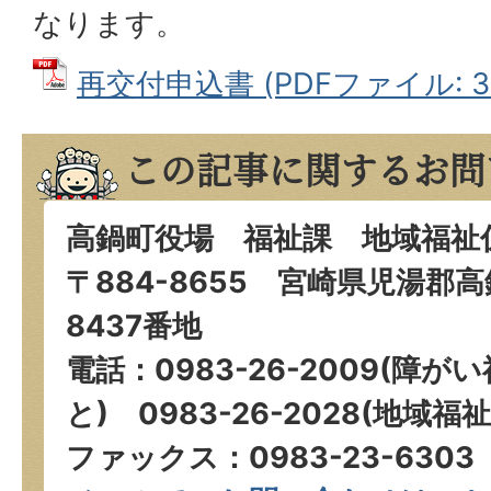
なります。
再交付申込書 (PDFファイル: 36
この記事に関するお問
高鍋町役場 福祉課 地域福祉
〒884-8655 宮崎県児湯郡
8437番地
電話：0983-26-2009(障
と) 0983-26-2028(地域
ファックス：0983-23-6303