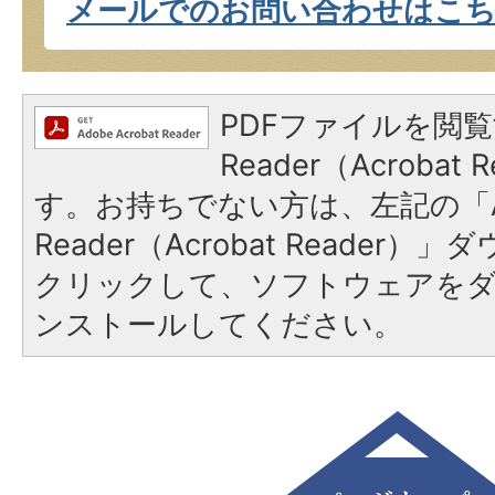
メールでのお問い合わせはこ
PDFファイルを閲覧
Reader（Acroba
す。お持ちでない方は、左記の「A
Reader（Acrobat Reader
クリックして、ソフトウェアを
ンストールしてください。