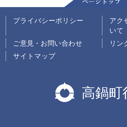
プライバシーポリシー
アク
いて
ご意見・お問い合わせ
リン
サイトマップ
高鍋町