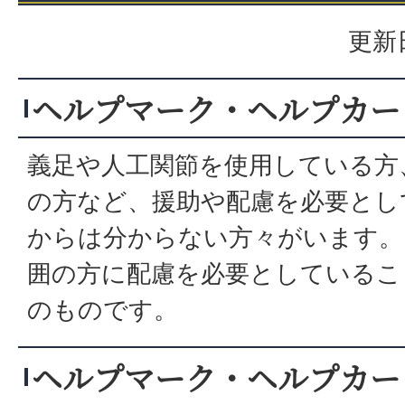
更新日
ヘルプマーク・ヘルプカー
義足や人工関節を使用している方
の方など、援助や配慮を必要とし
からは分からない方々がいます。
囲の方に配慮を必要としているこ
のものです。
ヘルプマーク・ヘルプカー