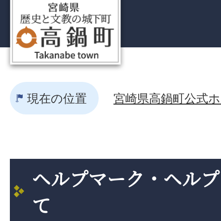
現在の位置
宮崎県高鍋町公式ホー
ヘルプマーク・ヘルプ
て