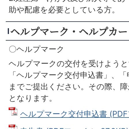
助や配慮を必要としている方。
ヘルプマーク・ヘルプカー
〇ヘルプマーク
ヘルプマークの交付を受けようと
「ヘルプマーク交付申込書」、「
までご提出ください。その際、障
となります。
ヘルプマーク交付申込書 (PDFファ