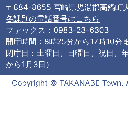
〒884-8655 宮崎県児湯郡高鍋町
各課別の電話番号はこちら
ファックス：0983-23-6303
開庁時間：8時25分から17時10分
閉庁日：土曜日、日曜日、祝日、年
から1月3日）
Copyright © TAKANABE Town. Al