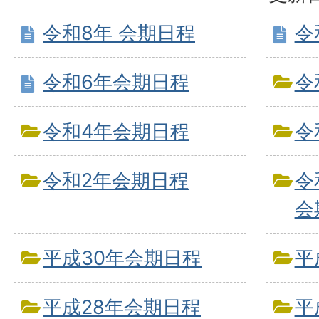
令和8年 会期日程
令
令和6年会期日程
令
令和4年会期日程
令
令和2年会期日程
令
会
平成30年会期日程
平
平成28年会期日程
平