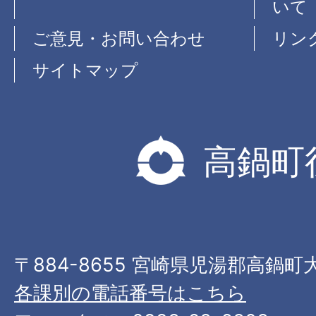
いて
ご意見・お問い合わせ
リン
サイトマップ
高鍋町
〒884-8655 宮崎県児湯郡高鍋町
各課別の電話番号はこちら