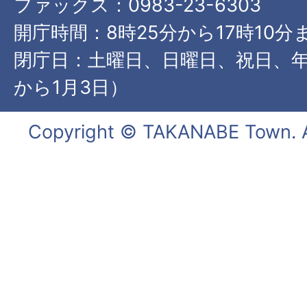
ファックス：0983-23-6303
開庁時間：8時25分から17時10分
閉庁日：土曜日、日曜日、祝日、年
から1月3日）
Copyright © TAKANABE Town. Al