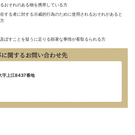
るおそれのある物を携帯している方
在する者に対する示威的行為のために使用されるおそれがあると
方
及ぼすことを疑うに足りる顕著な事情が看取るられる方
事に関するお問い合わせ先
大字上江8437番地