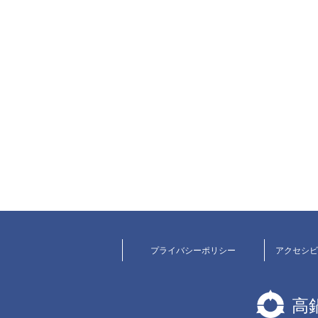
プライバシーポリシー
アクセシ
高