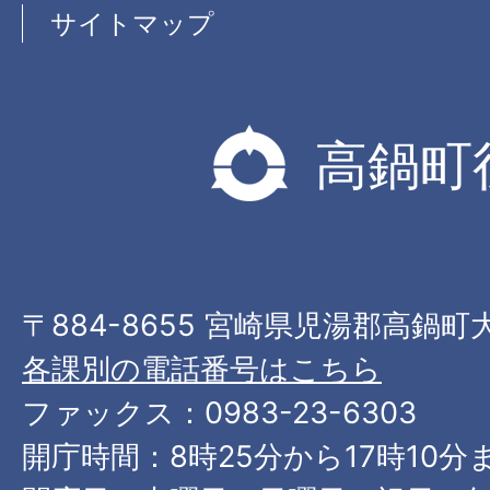
サイトマップ
高鍋町
〒884-8655 宮崎県児湯郡高鍋町
各課別の電話番号はこちら
ファックス：0983-23-6303
開庁時間：8時25分から17時10分