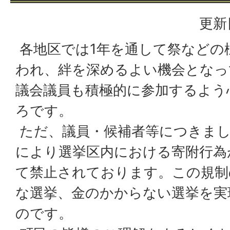
更新
各地区では1年を通して祭などの
われ、絆を深めるよい機会となっ
議会議員も積極的に参加するよう
ろです。
ただ、議員・候補者等につきまし
により選挙区内における寄附行為
て禁止されております。この規制
な選挙、金のかからない選挙を実
のです。