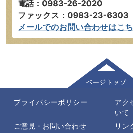
電話：0983-26-2020
ファックス：0983-23-6303
メールでのお問い合わせはこ
プライバシーポリシー
アク
いて
ご意見・お問い合わせ
リン