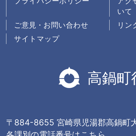
プライバシーポリシー
アク
いて
ご意見・お問い合わせ
リン
サイトマップ
高鍋町
〒884-8655 宮崎県児湯郡高鍋町
各課別の電話番号はこちら