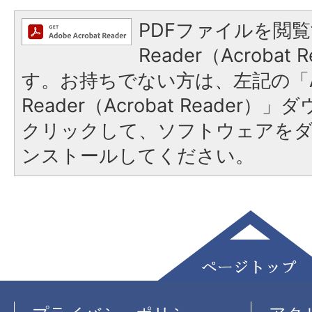
PDFファイルを閲覧
Reader（Acroba
す。お持ちでない方は、左記の「A
Reader（Acrobat Reader
クリックして、ソフトウェアを
ンストールしてください。