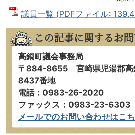
議員一覧 (PDFファイル: 139.4
この記事に関するお問
高鍋町議会事務局
〒884-8655 宮崎県児湯郡
8437番地
電話：0983-26-2020
ファックス：0983-23-6303
メールでのお問い合わせはこ