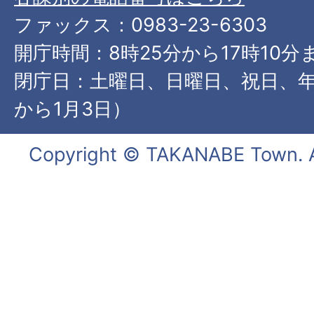
ファックス：0983-23-6303
開庁時間：8時25分から17時10分
閉庁日：土曜日、日曜日、祝日、年
から1月3日）
Copyright © TAKANABE Town. Al