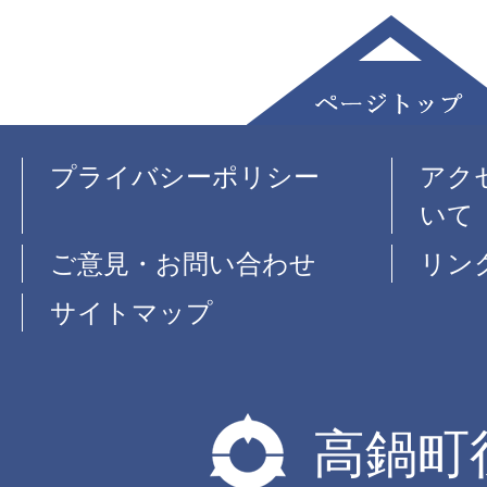
プライバシーポリシー
アク
いて
ご意見・お問い合わせ
リン
サイトマップ
高鍋町