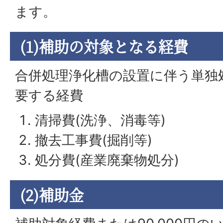
ます。
(1)補助の対象となる経費
合併処理浄化槽の設置に伴う単独
要する経費
清掃費(洗浄、消毒等)
撤去工事費(掘削等)
処分費(産業廃棄物処分)
(2)補助金