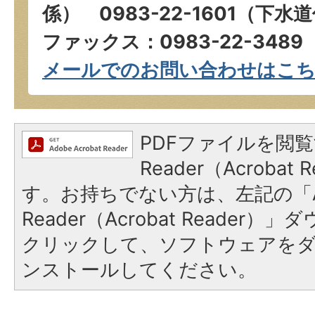
係） 0983-22-1601（下水
ファックス：0983-22-3489
メールでのお問い合わせはこ
PDFファイルを閲覧
Reader（Acroba
す。お持ちでない方は、左記の「A
Reader（Acrobat Reader
クリックして、ソフトウェアを
ンストールしてください。