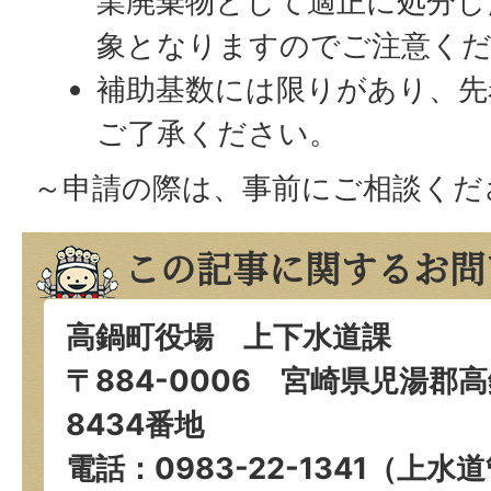
業廃棄物として適正に処分し
象となりますのでご注意く
補助基数には限りがあり、先
ご了承ください。
～申請の際は、事前にご相談くだ
この記事に関するお問
高鍋町役場 上下水道課
〒884-0006 宮崎県児湯郡
8434番地
電話：0983-22-1341（上