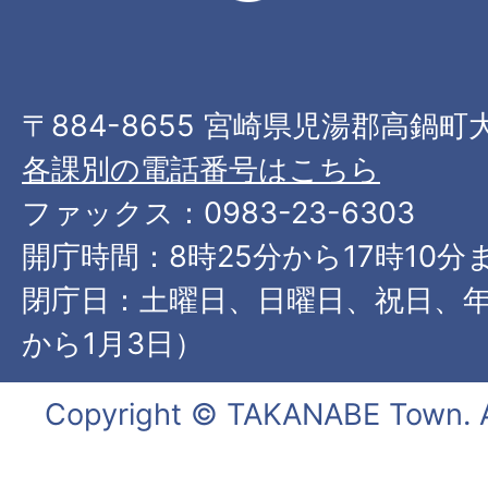
〒884-8655 宮崎県児湯郡高鍋町
各課別の電話番号はこちら
ファックス：0983-23-6303
開庁時間：8時25分から17時10分
閉庁日：土曜日、日曜日、祝日、年
から1月3日）
Copyright © TAKANABE Town. Al