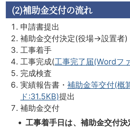
(2)補助金交付の流れ
申請書提出
補助金交付決定(役場→設置者)
工事着手
工事完成(
工事完了届(Wordファイ
完成検査
実績報告書・
補助金等交付(概
ド:31.5KB)
提出
補助金交付
工事着手日は、補助金交付決