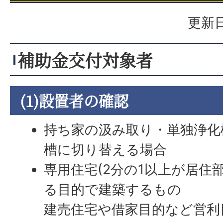
更新日
補助金交付対象者
(1)設置者の確認
持ち家の汲み取り・単独浄化
槽に切り替える場合
専用住宅(2分の1以上が居住
る目的で建築するもの
建売住宅や借家目的など営利