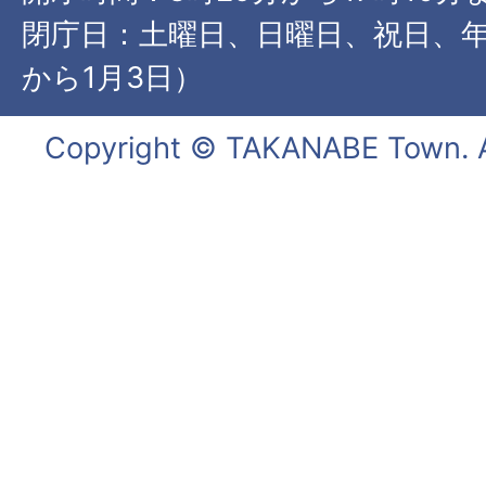
閉庁日：土曜日、日曜日、祝日、年
から1月3日）
Copyright © TAKANABE Town. Al