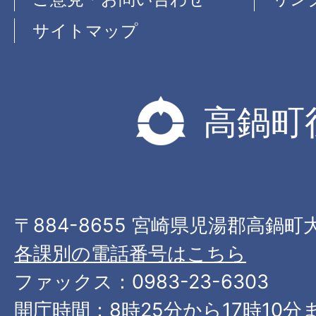
サイトマップ
高鍋町
〒884-8655 宮崎県児湯郡高鍋町
各課別の電話番号はこちら
ファックス：0983-23-6303
開庁時間：8時25分から17時10分