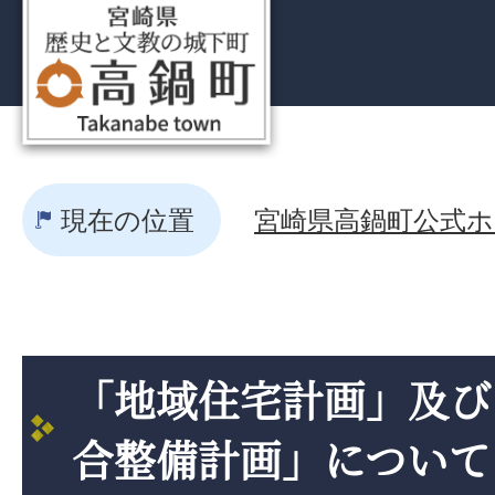
現在の位置
宮崎県高鍋町公式ホー
「地域住宅計画」及び
合整備計画」について