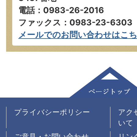
電話：0983-26-2016
ファックス：0983-23-6303
メールでのお問い合わせはこ
プライバシーポリシー
アク
いて
ご意見・お問い合わせ
リン