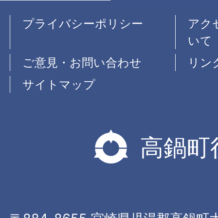
プライバシーポリシー
アク
いて
ご意見・お問い合わせ
リン
サイトマップ
高鍋町