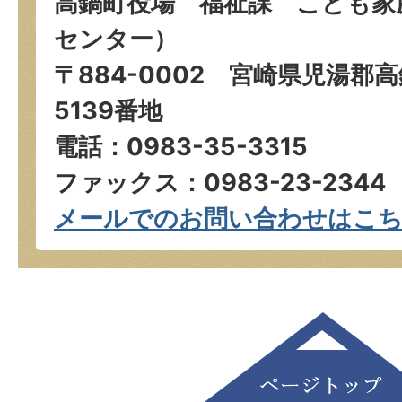
高鍋町役場 福祉課 こども家
センター）
〒884-0002 宮崎県児湯郡
5139番地
電話：0983-35-3315
ファックス：0983-23-2344
メールでのお問い合わせはこ