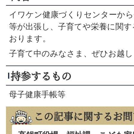
イワケン健康づくりセンターから
等が出張し、子育てや栄養に関す
おります。
子育て中のみなさま、ぜひお越し
持参するもの
母子健康手帳等
この記事に関するお問