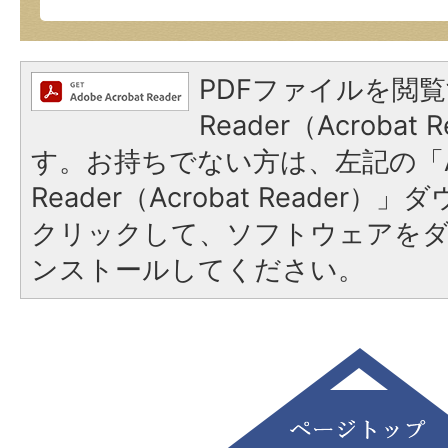
PDFファイルを閲覧
Reader（Acroba
す。お持ちでない方は、左記の「A
Reader（Acrobat Reader
クリックして、ソフトウェアを
ンストールしてください。