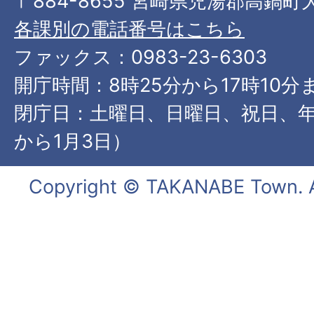
〒884-8655 宮崎県児湯郡高鍋町
各課別の電話番号はこちら
ファックス：0983-23-6303
開庁時間：8時25分から17時10分
閉庁日：土曜日、日曜日、祝日、年
から1月3日）
Copyright © TAKANABE Town. Al