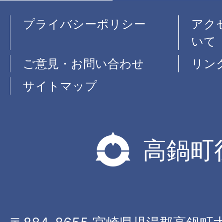
プライバシーポリシー
アク
いて
ご意見・お問い合わせ
リン
サイトマップ
高鍋町