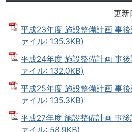
更新日
平成23年度 施設整備計画 事後
ァイル: 135.3KB)
平成24年度 施設整備計画 事後
ァイル: 132.0KB)
平成25年度 施設整備計画 事後
ァイル: 135.3KB)
平成27年度 施設整備計画 事後
ァイル: 58.9KB)