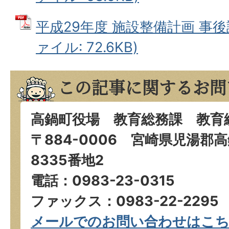
平成29年度 施設整備計画 事後
ァイル: 72.6KB)
この記事に関するお問
高鍋町役場 教育総務課 教育
〒884-0006 宮崎県児湯郡
8335番地2
電話：0983-23-0315
ファックス：0983-22-2295
メールでのお問い合わせはこ