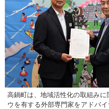
高鍋町は、地域活性化の取組みに
ウを有する外部専門家をアドバイ