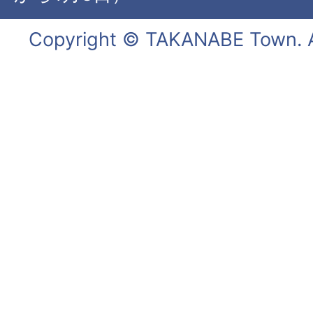
Copyright © TAKANABE Town. Al