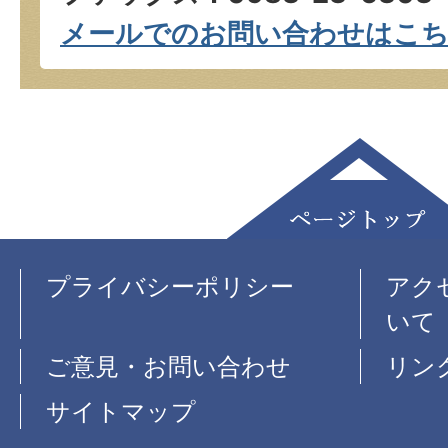
メールでのお問い合わせはこ
プライバシーポリシー
アク
いて
ご意見・お問い合わせ
リン
サイトマップ