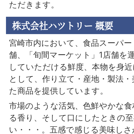
ただきます。
株式会社ハツトリー 概要
宮崎市内において、食品スーパー「F
舗、「旬間マーケット」1店舗を
していただける鮮度、本物を身近
として、作り立て・産地・製法・
た商品を提供しています。
市場のような活気、色鮮やかな食
る香り、そして口にしたときの至
い・・・。五感で感じる美味しさ