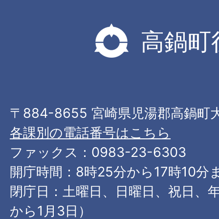
高鍋町
〒884-8655 宮崎県児湯郡高鍋町
各課別の電話番号はこちら
ファックス：0983-23-6303
開庁時間：8時25分から17時10分
閉庁日：土曜日、日曜日、祝日、年
から1月3日）