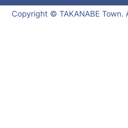
Copyright © TAKANABE Town. Al