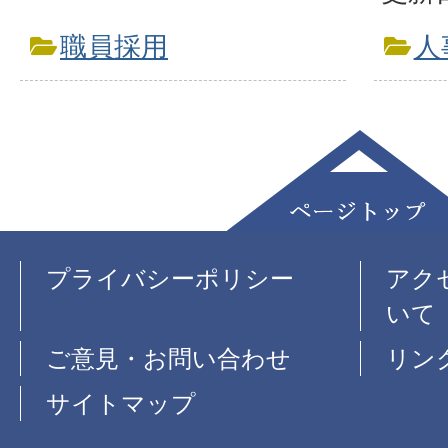
職員採用
人
プライバシーポリシー
アク
いて
ご意見・お問い合わせ
リン
サイトマップ