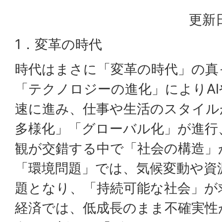
更新日
1．変革の時代
時代はまさに「変革の時代」の真
「テクノロジーの進化」によりA
速に進み、仕事や生活のスタイル
多様化」「グローバル化」が進行
観が交錯する中で「社会の構造」
「環境問題」では、気候変動や資
題となり、「持続可能な社会」が
経済では、低成長のまま不確実性