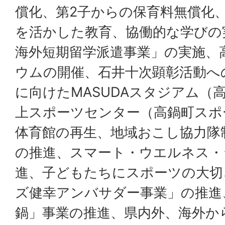
償化、第2子からの保育料無償化
を活かした教育、協働的な学びの
海外短期留学派遣事業」の実施、
ウムの開催、石井十次顕彰活動へ
に向けたMASUDAスタジアム（
上スポーツセンター（高鍋町スポ
体育館の再生、地域おこし協力隊
の推進、スマート・ウエルネス・
進、子どもたちにスポーツの大切
ズ健幸アンバサダー事業」の推進
鍋」事業の推進、県内外、海外か