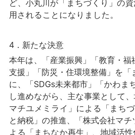
ど、小丸川が「まちづくり」の資
用されることになりました。
4．新たな決意
本年は、「産業振興」「教育・福
支援」「防災・住環境整備」を「
に、「SDGs未来都市」「かわま
し進めながら、主な事業として、
マチユメミライ」による「まちづ
と納税」の推進、「株式会社マチ
よる「まちなか再生」、地域活性