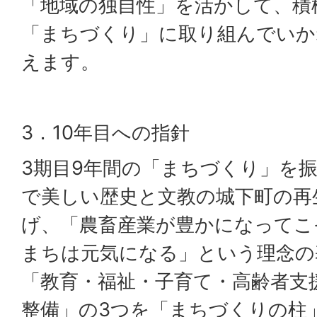
「地域の独自性」を活かして、積
「まちづくり」に取り組んでいか
えます。
3．10年目への指針
3期目9年間の「まちづくり」を
で美しい歴史と文教の城下町の再
げ、「農畜産業が豊かになってこ
まちは元気になる」という理念の
「教育・福祉・子育て・高齢者支
整備」の3つを「まちづくりの柱