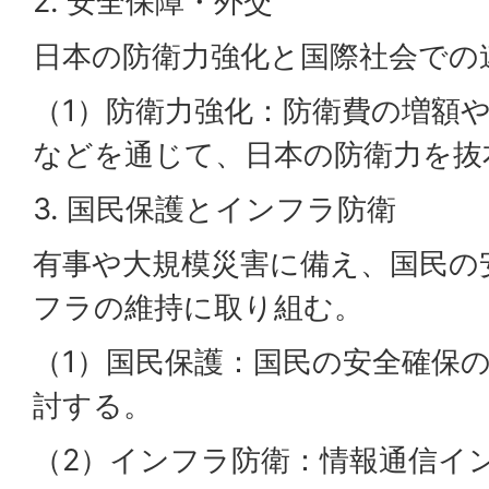
2. 安全保障・外交
日本の防衛力強化と国際社会での
（1）防衛力強化：防衛費の増額
などを通じて、日本の防衛力を抜
3. 国民保護とインフラ防衛
有事や大規模災害に備え、国民の
フラの維持に取り組む。
（1）国民保護：国民の安全確保
討する。
（2）インフラ防衛：情報通信イ