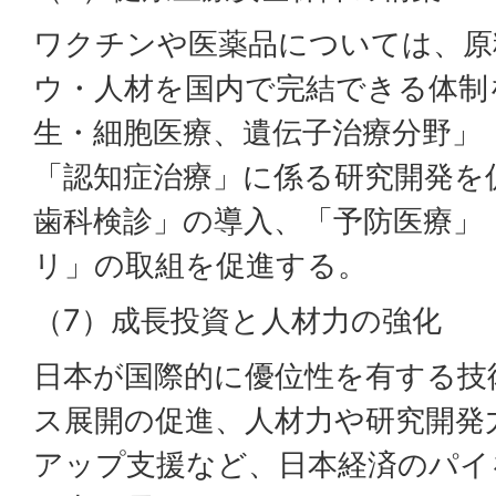
ワクチンや医薬品については、原
ウ・人材を国内で完結できる体制
生・細胞医療、遺伝子治療分野」
「認知症治療」に係る研究開発を
歯科検診」の導入、「予防医療」
リ」の取組を促進する。
（7）成長投資と人材力の強化
日本が国際的に優位性を有する技
ス展開の促進、人材力や研究開発
アップ支援など、日本経済のパイ