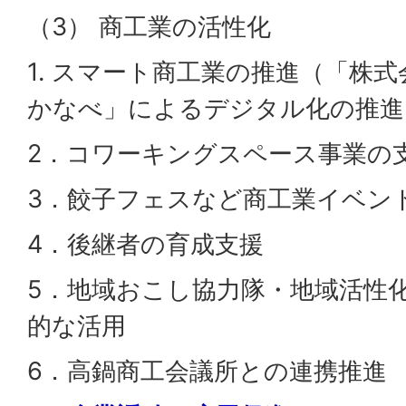
（3） 商工業の活性化
1. スマート商工業の推進（「株
かなべ」によるデジタル化の推進
2．コワーキングスペース事業の
3．餃子フェスなど商工業イベン
4．後継者の育成支援
5．地域おこし協力隊・地域活性
的な活用
6．高鍋商工会議所との連携推進