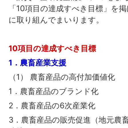
「10項目の達成すべき目標」を
に取り組んでまいります。
10項目の達成すべき目標
1．農畜産業支援
（1） 農畜産品の高付加価値化
1．農畜産品のブランド化
2．農畜産品の6次産業化
3．農畜産品の販売促進（地元農