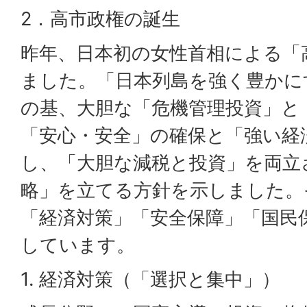
2．高市政権の誕生
昨年、日本初の女性首相による「
ました。「日本列島を強く豊かに
の基、大胆な「危機管理投資」と
「安心・安全」の確保と「強い経
し、「大胆な減税と投資」を両立
略」を立てる方針を示しました。
「経済対策」「安全保障」「国民
しています。
1. 経済対策（「選択と集中」）