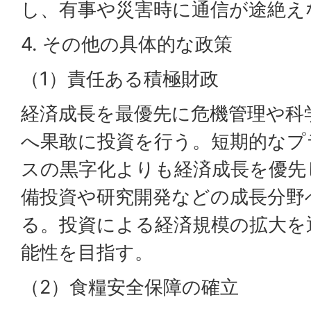
し、有事や災害時に通信が途絶え
4. その他の具体的な政策
（1）責任ある積極財政
経済成長を最優先に危機管理や科
へ果敢に投資を行う。短期的なプ
スの黒字化よりも経済成長を優先
備投資や研究開発などの成長分野
る。投資による経済規模の拡大を
能性を目指す。
（2）食糧安全保障の確立