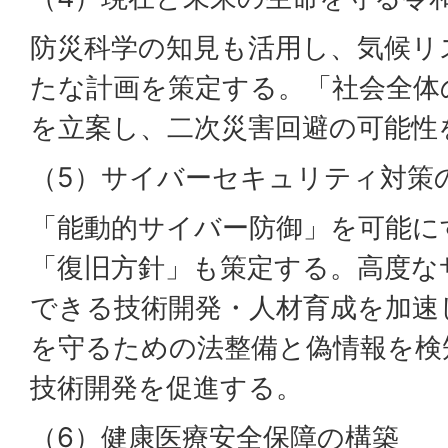
防災科学の知見も活用し、気候リ
たな計画を策定する。「社会全体
を立案し、二次災害回避の可能性
（5）サイバーセキュリティ対策
「能動的サイバー防御」を可能に
「復旧方針」も策定する。高度な
できる技術開発・人材育成を加速
を守るための法整備と偽情報を検
技術開発を促進する。
（6）健康医療安全保障の構築