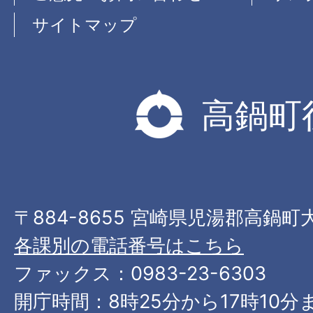
サイトマップ
高鍋町
〒884-8655 宮崎県児湯郡高鍋町
各課別の電話番号はこちら
ファックス：0983-23-6303
開庁時間：8時25分から17時10分