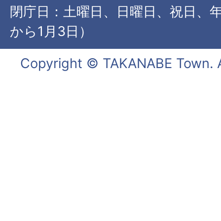
閉庁日：土曜日、日曜日、祝日、年
から1月3日）
Copyright © TAKANABE Town. Al