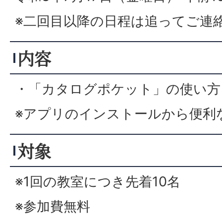
※二回目以降の日程は追ってご連
内容
・「カタログポケット」の使い方
※アプリのインストールから便利
対象
※1回の教室につき先着10名
※参加費無料