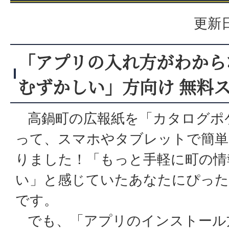
更新日
「アプリの入れ方がわから
むずかしい」方向け 無料
高鍋町の広報紙を「カタログポ
って、スマホやタブレットで簡単
りました！「もっと手軽に町の情
い」と感じていたあなたにぴった
です。
でも、「アプリのインストール