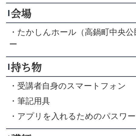
会場
・たかしんホール（高鍋町中央公民館
ー
持ち物
・受講者自身のスマートフォン
・筆記用具
・アプリを入れるためのパスワー