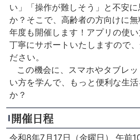
い」「操作が難しそう」と不安に
か？そこで、高齢者の方向けに無
年度も開催します！アプリの使い
丁寧にサポートいたしますので、
ださい。
この機会に、スマホやタブレッ
い方を学んで、もっと便利な生活
か？
開催日程
令和8年7月17日（金曜日） 午前10