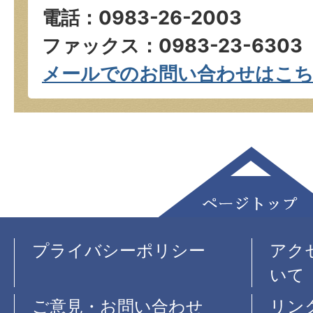
電話：0983-26-2003
ファックス：0983-23-6303
メールでのお問い合わせはこ
プライバシーポリシー
アク
いて
ご意見・お問い合わせ
リン