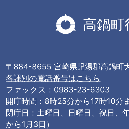
高鍋町
〒884-8655 宮崎県児湯郡高鍋町
各課別の電話番号はこちら
ファックス：0983-23-6303
開庁時間：8時25分から17時10分
閉庁日：土曜日、日曜日、祝日、年
から1月3日）