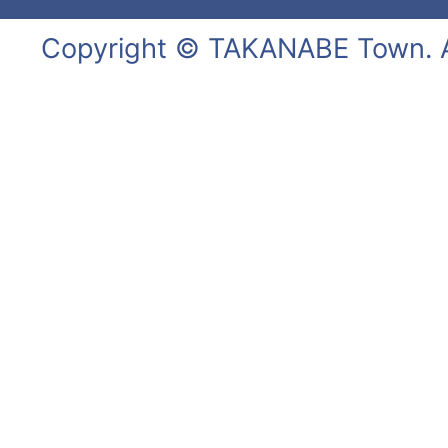
Copyright © TAKANABE Town. Al