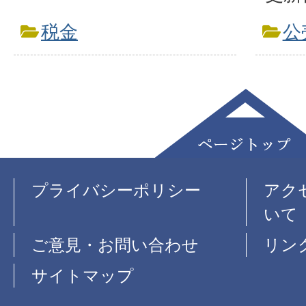
税金
公
プライバシーポリシー
アク
いて
ご意見・お問い合わせ
リン
サイトマップ