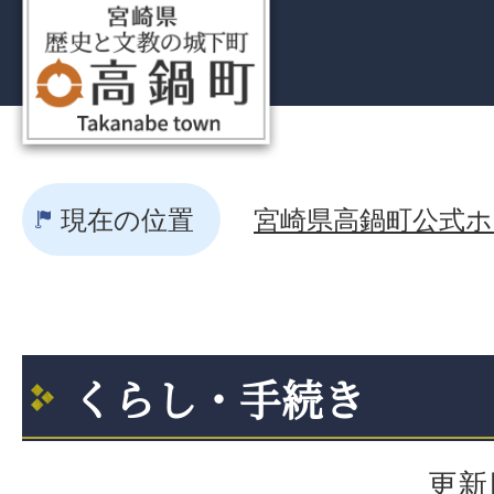
現在の位置
宮崎県高鍋町公式ホー
くらし・手続き
更新