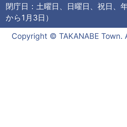
閉庁日：土曜日、日曜日、祝日、年
から1月3日）
Copyright © TAKANABE Town. Al