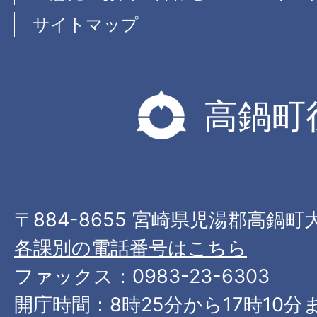
サイトマップ
高鍋町
〒884-8655 宮崎県児湯郡高鍋町
各課別の電話番号はこちら
ファックス：0983-23-6303
開庁時間：8時25分から17時10分