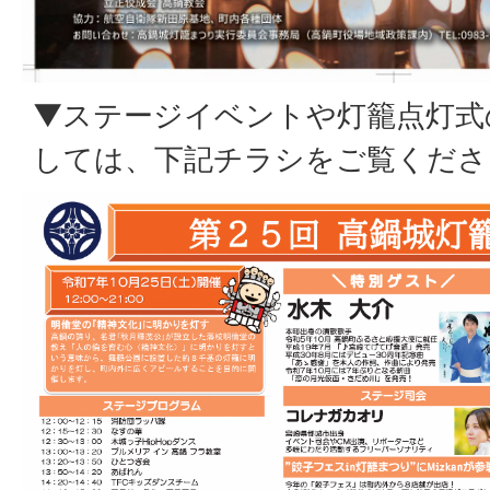
▼ステージイベントや灯籠点灯式
しては、下記チラシをご覧くださ