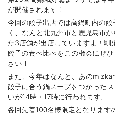
が開催されます！
今回の餃子出店では高鍋町内の餃
く、なんと北九州市と鹿児島市か
た3店舗が出店していますよ！馴
餃子の食べ比べをこの機会にぜひ
さい！
また、今年はなんと、あのmizk
餃子に合う鍋スープをつかったス
いが14時・17時に行われます。
各回先着100名様限定となります