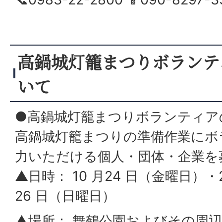
高鍋城灯籠まつりボランテ
いて
●高鍋城灯籠まつりボランティア
高鍋城灯籠まつりの準備作業にボ
力いただける個人・団体・企業を
▲日時： 10 月24 日（金曜日）
26 日（日曜日）
▲場所： 舞鶴公園およびその周辺