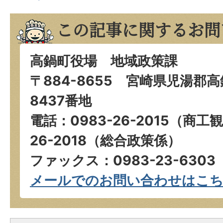
この記事に関するお問
高鍋町役場 地域政策課
〒884-8655 宮崎県児湯郡
8437番地
電話：0983-26-2015（商工
26-2018（総合政策係）
ファックス：0983-23-6303
メールでのお問い合わせはこ