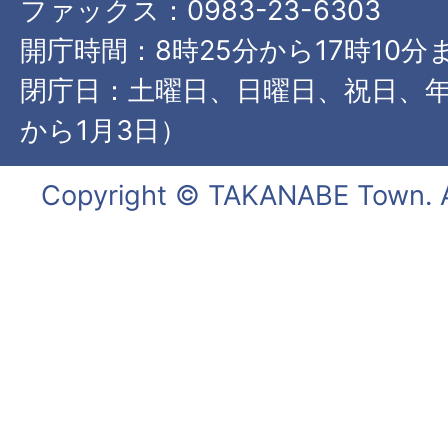
ファックス：0983-23-6303
開庁時間：8時25分から17時10分
閉庁日：土曜日、日曜日、祝日、年
から1月3日）
Copyright © TAKANABE Town. Al