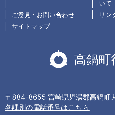
いて
ご意見・お問い合わせ
リン
サイトマップ
高鍋町
〒884-8655 宮崎県児湯郡高鍋町
各課別の電話番号はこちら