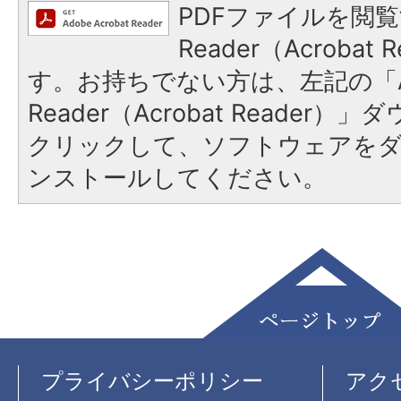
PDFファイルを閲覧
Reader（Acroba
す。お持ちでない方は、左記の「A
Reader（Acrobat Reader
クリックして、ソフトウェアを
ンストールしてください。
プライバシーポリシー
アク