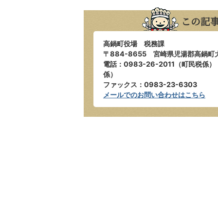
この記
高鍋町役場 税務課
〒884-8655 宮崎県児湯郡高鍋町
電話：0983-26-2011（町民税係） 
係）
ファックス：0983-23-6303
メールでのお問い合わせはこちら