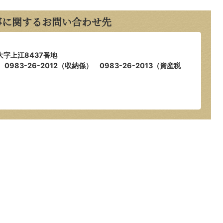
事に関するお問い合わせ先
大字上江8437番地
0983-26-2012（収納係） 0983-26-2013（資産税