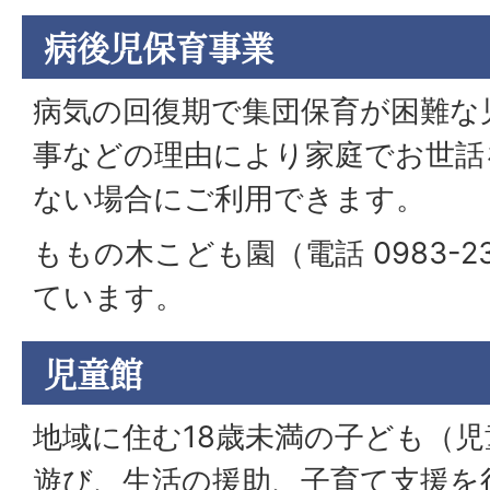
病後児保育事業
病気の回復期で集団保育が困難な
事などの理由により家庭でお世話
ない場合にご利用できます。
ももの木こども園（電話 0983-2
ています。
児童館
地域に住む18歳未満の子ども（
遊び、生活の援助、子育て支援を