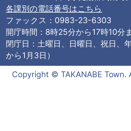
各課別の電話番号はこちら
ファックス：0983-23-6303
開庁時間：8時25分から17時10分
閉庁日：土曜日、日曜日、祝日、年
から1月3日）
Copyright © TAKANABE Town. Al