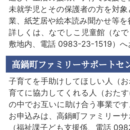
未就学児とその保護者の方を対象
業、紙芝居や絵本読み聞かせ等を
詳しくは、なでしこ児童館（なで
敷地内、電話 0983-23-1519
高鍋町ファミリーサポートセ
子育てを手助けしてほしい人（お
育てに協力してくれる人（おたす
の中でお互いに助け合う事業です
お申込みは、高鍋町ファミリーサ
（福祉課子ども支援係、電話 0983-