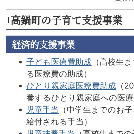
高鍋町の子育て支援事業
経済的支援事業
子ども医療費助成
（高校生ま
る医療費の助成）
ひとり親家庭医療費助成
（2
養するひとり親家庭への医療
児童手当
（中学生までのお子
給付される手当）
児童扶養手当
（高校生までの