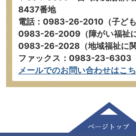
8437番地
電話：0983-26-2010（
0983-26-2009（障がい
0983-26-2028（地域福祉
ファックス：0983-23-6303
メールでのお問い合わせはこ