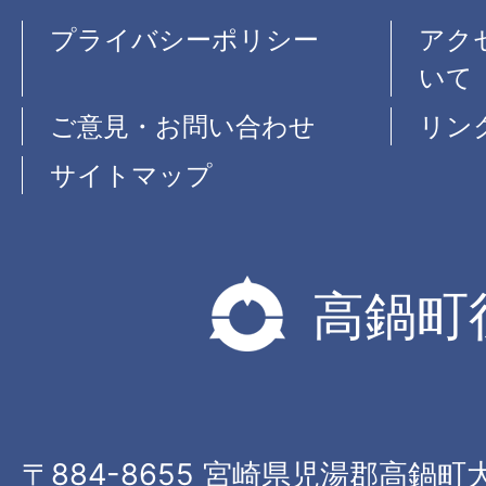
プライバシーポリシー
アク
いて
ご意見・お問い合わせ
リン
サイトマップ
高鍋町
〒884-8655 宮崎県児湯郡高鍋町