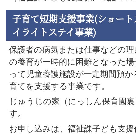
子育て短期支援事業(ショート
イライトステイ事業)
保護者の病気または仕事などの理
の養育が一時的に困難となった場
って児童養護施設が一定期間預か
育てを支援する事業です。
じゅうじの家（にっしん保育園裏
す。
お申し込みは、福祉課子ども支援係