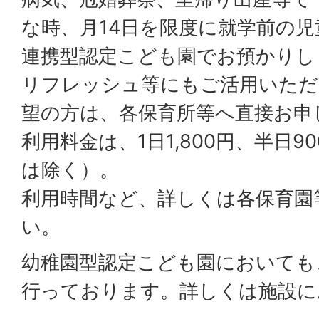
な時、月14日を限度に就学前の
連携型認定こども園でお預かりし
リフレッシュ等にもご活用いただ
望の方は、各保育所等へ直接お申
利用料金は、1日1,800円、半日
は除く）。
利用時間など、詳しくは各保育園
い。
幼稚園型認定こども園においても
行っております。詳しくは施設に