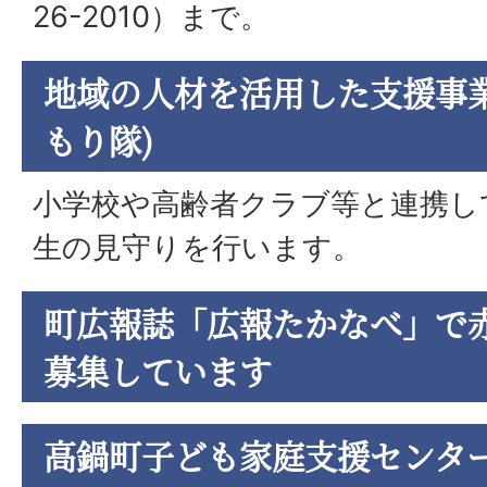
26-2010）まで。
地域の人材を活用した支援事業
もり隊)
小学校や高齢者クラブ等と連携し
生の見守りを行います。
町広報誌「広報たかなべ」で
募集しています
高鍋町子ども家庭支援センタ