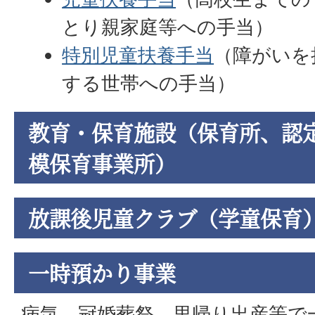
とり親家庭等への手当）
特別児童扶養手当
（障がいを
する世帯への手当）
教育・保育施設（保育所、認
模保育事業所）
放課後児童クラブ（学童保育
一時預かり事業
病気、冠婚葬祭、里帰り出産等で