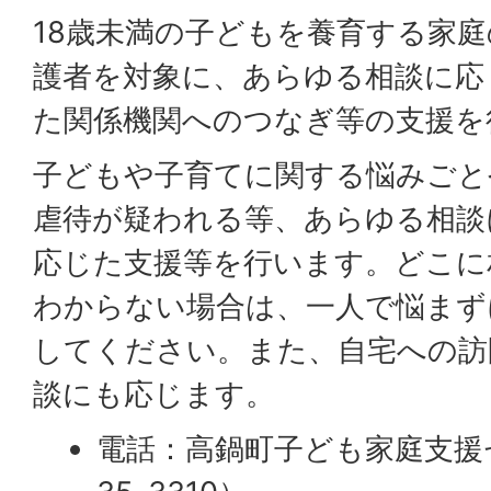
18歳未満の子どもを養育する家
護者を対象に、あらゆる相談に応
た関係機関へのつなぎ等の支援を
子どもや子育てに関する悩みごと
虐待が疑われる等、あらゆる相談
応じた支援等を行います。どこに
わからない場合は、一人で悩まず
してください。また、自宅への訪
談にも応じます。
電話：高鍋町子ども家庭支援セ