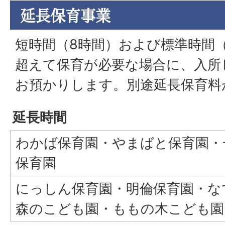
延長保育事業
短時間（8時間）および標準時間（
超えて保育が必要な場合に、入所
お預かりします。別途延長保育料
延長時間
わかば保育園・やまばと保育園・
保育園
にっしん保育園・明倫保育園・な
森のこども園・ももの木こども園